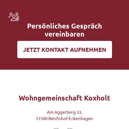
Persönliches Gespräch
vereinbaren
JETZT KONTAKT AUFNEHMEN
Wohngemeinschaft Koxholt
Am Aggerberg 33,
51580 Reichshof-Eckenhagen