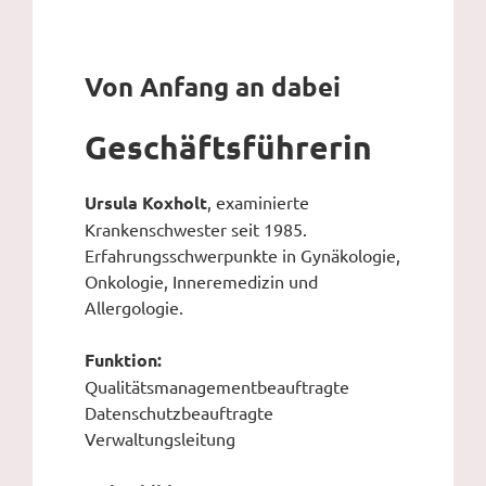
Von Anfang an dabei
Geschäftsführerin
Ursula Koxholt
, examinierte
Krankenschwester seit 1985.
Erfahrungsschwerpunkte in Gynäkologie,
Onkologie, Inneremedizin und
Allergologie.
Funktion:
Qualitätsmanagementbeauftragte
Datenschutzbeauftragte
Verwaltungsleitung