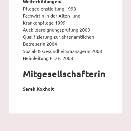
Weiterbildungen:
Pflegedienstleitung 1998
Fachwirtin in der Alten- und
Krankenpflege 1999
Ausbildereignungsprüfung 2003
Qualifizierung zur ehrenamtlichen
Betreuerin 2004
Sozial- & Gesundheitsmanagerin 2008
Heimleitung E.D.E. 2008
Mitgesellschafterin
Sarah Koxholt