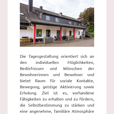
Die Tagesgestaltung orientiert sich an
den individuellen Möglichkeiten,
Bedürfnissen und Wünschen der
Bewohnerinnen und Bewohner und
bietet Raum für soziale Kontakte,
Bewegung, geistige Aktivierung sowie
Erholung. Ziel ist es, vorhandene
Fähigkeiten zu erhalten und zu fördern,
die Selbstbestimmung zu stärken und
eine angenehme, familiäre Atmosphäre