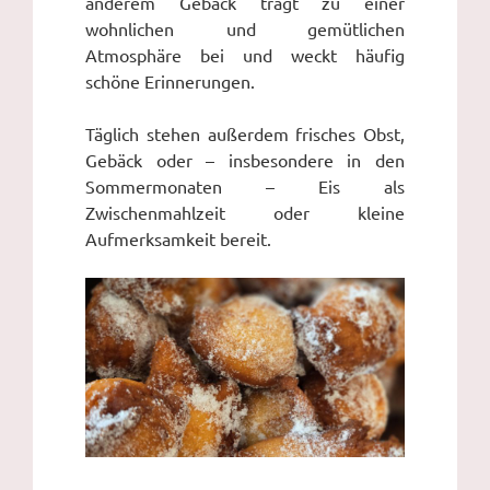
anderem Gebäck trägt zu einer
wohnlichen und gemütlichen
Atmosphäre bei und weckt häufig
schöne Erinnerungen.
Täglich stehen außerdem frisches Obst,
Gebäck oder – insbesondere in den
Sommermonaten – Eis als
Zwischenmahlzeit oder kleine
Aufmerksamkeit bereit.