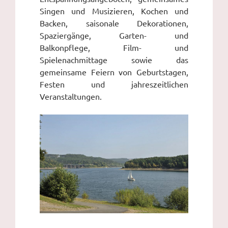
Singen und Musizieren, Kochen und
Backen, saisonale Dekorationen,
Spaziergänge, Garten- und
Balkonpflege, Film- und
Spielenachmittage sowie das
gemeinsame Feiern von Geburtstagen,
Festen und jahreszeitlichen
Veranstaltungen.