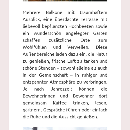
Mehrere Balkone mit traumhaftem
Ausblick, eine überdachte Terrasse mit
liebevoll bepflanzten Hochbeeten sowie
ein wunderschön angelegter Garten
schaffen zusätzliche Orte zum
Wohlfühlen und Verweilen. Diese
Außenbereiche laden dazu ein, die Natur
zu genießen, frische Luft zu tanken und
schöne Stunden – sowohl alleine als auch
in der Gemeinschaft – in ruhiger und
entspannter Atmosphäre zu verbringen.
Je nach Jahreszeit können die
Bewohnerinnen und Bewohner dort
gemeinsam Kaffee trinken, lesen,
gärtnern, Gespräche führen oder einfach
die Ruhe und die Aussicht genießen.