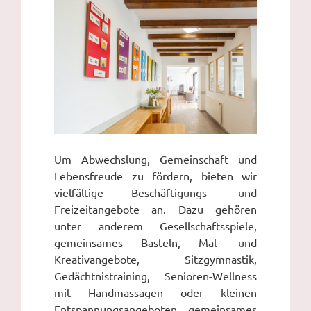
Um Abwechslung, Gemeinschaft und
Lebensfreude zu fördern, bieten wir
vielfältige Beschäftigungs- und
Freizeitangebote an. Dazu gehören
unter anderem Gesellschaftsspiele,
gemeinsames Basteln, Mal- und
Kreativangebote, Sitzgymnastik,
Gedächtnistraining, Senioren-Wellness
mit Handmassagen oder kleinen
Entspannungsangeboten, gemeinsames