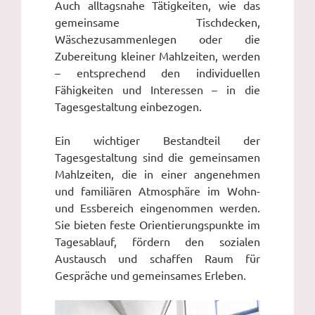
Auch alltagsnahe Tätigkeiten, wie das
gemeinsame Tischdecken,
Wäschezusammenlegen oder die
Zubereitung kleiner Mahlzeiten, werden
– entsprechend den individuellen
Fähigkeiten und Interessen – in die
Tagesgestaltung einbezogen.
Ein wichtiger Bestandteil der
Tagesgestaltung sind die gemeinsamen
Mahlzeiten, die in einer angenehmen
und familiären Atmosphäre im Wohn-
und Essbereich eingenommen werden.
Sie bieten feste Orientierungspunkte im
Tagesablauf, fördern den sozialen
Austausch und schaffen Raum für
Gespräche und gemeinsames Erleben.