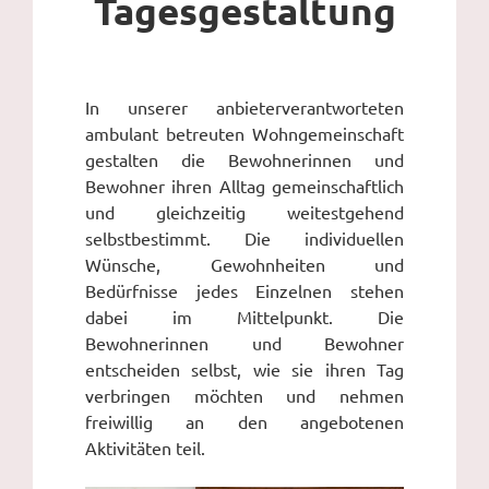
Tagesgestaltung
In unserer anbieterverantworteten
ambulant betreuten Wohngemeinschaft
gestalten die Bewohnerinnen und
Bewohner ihren Alltag gemeinschaftlich
und gleichzeitig weitestgehend
selbstbestimmt. Die individuellen
Wünsche, Gewohnheiten und
Bedürfnisse jedes Einzelnen stehen
dabei im Mittelpunkt. Die
Bewohnerinnen und Bewohner
entscheiden selbst, wie sie ihren Tag
verbringen möchten und nehmen
freiwillig an den angebotenen
Aktivitäten teil.