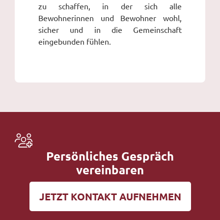
zu schaffen, in der sich alle
Bewohnerinnen und Bewohner wohl,
sicher und in die Gemeinschaft
eingebunden fühlen.
Persönliches Gespräch
vereinbaren
JETZT KONTAKT AUFNEHMEN