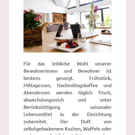
Für das leibliche Wohl unserer
Bewohnerinnen und Bewohner ist
bestens gesorgt. Frühstück,
Mittagessen, Nachmittagskaffee und
Abendessen werden täglich frisch,
abwechslungsreich und unter
Berücksichtigung saisonaler
Lebensmittel in der Einrichtung
zubereitet. Der Duft von
selbstgebackenem Kuchen, Waffeln oder