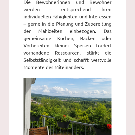
Die Bewohnerinnen und Bewohner
werden – entsprechend ihren
individuellen Fähigkeiten und Interessen
– gerne in die Planung und Zubereitung
der Mahlzeiten einbezogen. Das
gemeinsame Kochen, Backen oder
Vorbereiten kleiner Speisen fördert
vorhandene Ressourcen, stärkt die
Selbstständigkeit und schafft wertvolle
Momente des Miteinanders.