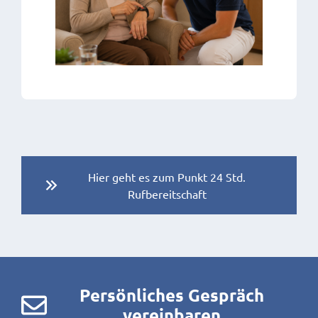
Hier geht es zum Punkt 24 Std.
Rufbereitschaft
Persönliches Gespräch
vereinbaren