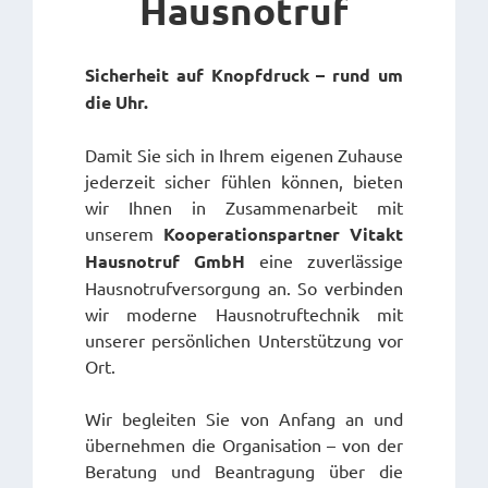
Hausnotruf
Sicherheit auf Knopfdruck – rund um
die Uhr.
Damit Sie sich in Ihrem eigenen Zuhause
jederzeit sicher fühlen können, bieten
wir Ihnen in Zusammenarbeit mit
unserem
Kooperationspartner Vitakt
Hausnotruf GmbH
eine zuverlässige
Hausnotrufversorgung an. So verbinden
wir moderne Hausnotruftechnik mit
unserer persönlichen Unterstützung vor
Ort.
Wir begleiten Sie von Anfang an und
übernehmen die Organisation – von der
Beratung und Beantragung über die