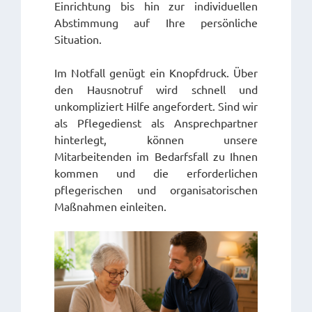
Einrichtung bis hin zur individuellen
Abstimmung auf Ihre persönliche
Situation.
Im Notfall genügt ein Knopfdruck. Über
den Hausnotruf wird schnell und
unkompliziert Hilfe angefordert. Sind wir
als Pflegedienst als Ansprechpartner
hinterlegt, können unsere
Mitarbeitenden im Bedarfsfall zu Ihnen
kommen und die erforderlichen
pflegerischen und organisatorischen
Maßnahmen einleiten.