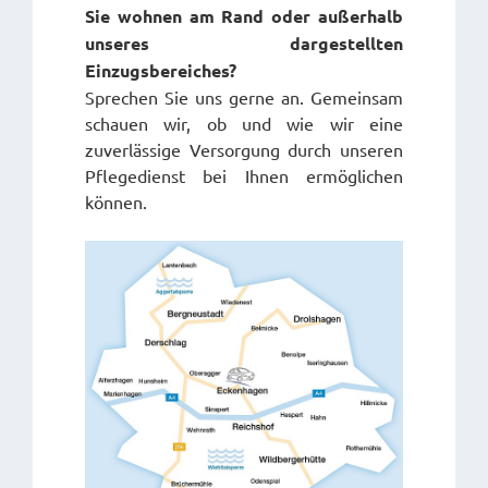
Sie wohnen am Rand oder außerhalb
unseres dargestellten
Einzugsbereiches?
Sprechen Sie uns gerne an. Gemeinsam
schauen wir, ob und wie wir eine
zuverlässige Versorgung durch unseren
Pflegedienst bei Ihnen ermöglichen
können.