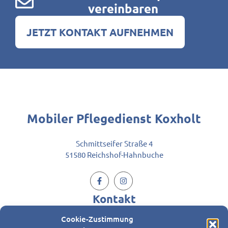
vereinbaren
JETZT KONTAKT AUFNEHMEN
Mobiler
Pflegedienst Koxholt
Schmittseifer Straße 4
51580 Reichshof-Hahnbuche
Kontakt
Cookie-Zustimmung
Jetzt schreiben oder anrufen: