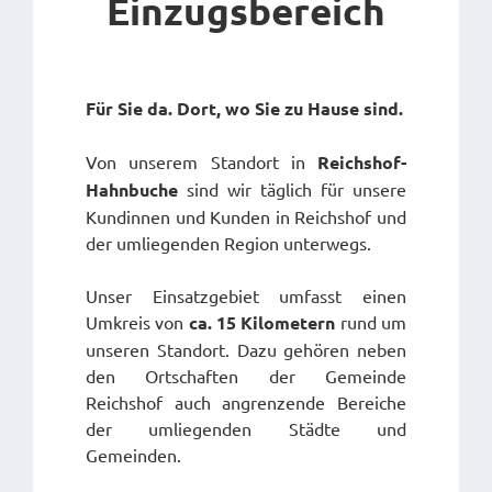
Einzugsbereich
Für Sie da. Dort, wo Sie zu Hause sind.
Von unserem Standort in
Reichshof-
Hahnbuche
sind wir täglich für unsere
Kundinnen und Kunden in Reichshof und
der umliegenden Region unterwegs.
Unser Einsatzgebiet umfasst einen
Umkreis von
ca. 15 Kilometern
rund um
unseren Standort. Dazu gehören neben
den Ortschaften der Gemeinde
Reichshof auch angrenzende Bereiche
der umliegenden Städte und
Gemeinden.