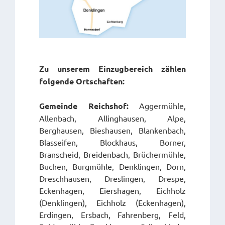
Zu unserem Einzugbereich zählen
folgende Ortschaften:
Gemeinde Reichshof:
Aggermühle,
Allenbach, Allinghausen, Alpe,
Berghausen, Bieshausen, Blankenbach,
Blasseifen, Blockhaus, Borner,
Branscheid, Breidenbach, Brüchermühle,
Buchen, Burgmühle, Denklingen, Dorn,
Dreschhausen, Dreslingen, Drespe,
Eckenhagen, Eiershagen, Eichholz
(Denklingen), Eichholz (Eckenhagen),
Erdingen, Ersbach, Fahrenberg, Feld,