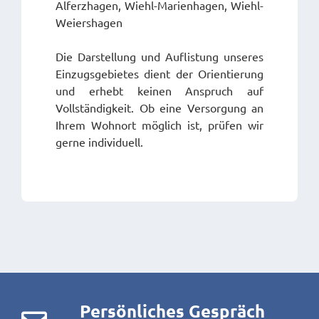
Alferzhagen, Wiehl-Marienhagen, Wiehl-
Weiershagen
Die Darstellung und Auflistung unseres
Einzugsgebietes dient der Orientierung
und erhebt keinen Anspruch auf
Vollständigkeit. Ob eine Versorgung an
Ihrem Wohnort möglich ist, prüfen wir
gerne individuell.
Persönliches Gespräch