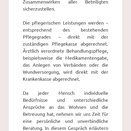
Zusammenwirken aller Beteiligten
sicherzustellen.
Die pflegerischen Leistungen werden –
entsprechend des bestehenden
Pflegegrades – direkt mit der
zuständigen Pflegekasse abgerechnet.
Ärztlich verordnete Behandlungspflege,
beispielsweise die Medikamentengabe,
das Anlegen von Verbänden oder die
Wundversorgung, wird direkt mit der
Krankenkasse abgerechnet.
Da jeder Mensch individuelle
Bedürfnisse und unterschiedliche
Ansprüche an das Wohnen und die
Betreuung hat, nehmen wir uns Zeit für
eine persönliche und unverbindliche
Beratung. In diesem Gespräch erläutern