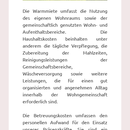
Die Warmmiete umfasst die Nutzung
des eigenen Wohnraums sowie der
gemeinschaftlich genutzten Wohn- und
Aufenthaltsbereiche. Die
Haushaltskosten beinhalten unter
anderem die tägliche Verpflegung, die
Zubereitung der Mahlzeiten,
Reinigungsleistungen der
Gemeinschaftsbereiche,
Wäscheversorgung sowie weitere
Leistungen, die für einen gut
organisierten und angenehmen Alltag
innerhalb der Wohngemeinschaft
erforderlich sind.
Die Betreuungskosten umfassen den
personellen Aufwand für den Einsatz
unserer Präsenzkräfte. Sie sind ein