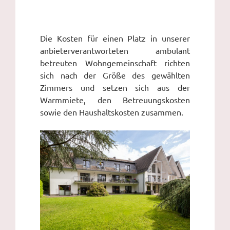
Die Kosten für einen Platz in unserer
anbieterverantworteten ambulant
betreuten Wohngemeinschaft richten
sich nach der Größe des gewählten
Zimmers und setzen sich aus der
Warmmiete, den Betreuungskosten
sowie den Haushaltskosten zusammen.