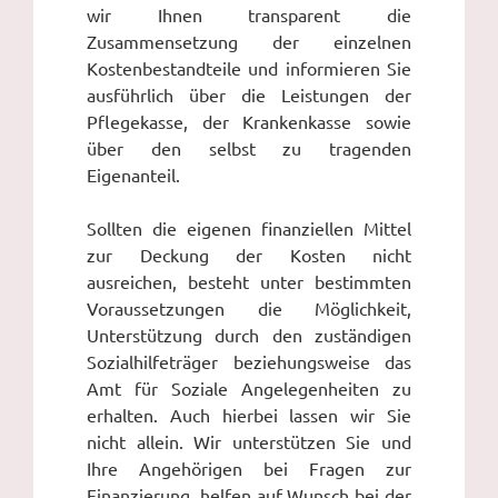
wir Ihnen transparent die
Zusammensetzung der einzelnen
Kostenbestandteile und informieren Sie
ausführlich über die Leistungen der
Pflegekasse, der Krankenkasse sowie
über den selbst zu tragenden
Eigenanteil.
Sollten die eigenen finanziellen Mittel
zur Deckung der Kosten nicht
ausreichen, besteht unter bestimmten
Voraussetzungen die Möglichkeit,
Unterstützung durch den zuständigen
Sozialhilfeträger beziehungsweise das
Amt für Soziale Angelegenheiten zu
erhalten. Auch hierbei lassen wir Sie
nicht allein. Wir unterstützen Sie und
Ihre Angehörigen bei Fragen zur
Finanzierung, helfen auf Wunsch bei der