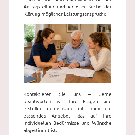
Antragstellung und begleiten Sie bei der
Klärung möglicher Leistungsansprüche.
Kontaktieren Sie uns – Gerne
beantworten wir Ihre Fragen und
erstellen gemeinsam mit Ihnen ein
passendes Angebot, das auf Ihre
individuellen Bedürfnisse und Wünsche
abgestimmt ist.