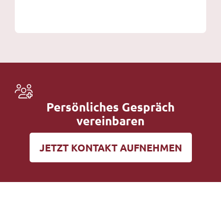
Persönliches Gespräch
vereinbaren
JETZT KONTAKT AUFNEHMEN