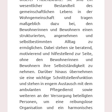
wesentlicher Bestandteil des
gemeinschaftlichen Lebens in der
Wohngemeinschaft und tragen
maßgeblich dazu bei, den
Bewohnerinnen und Bewohnern einen
strukturierten, angenehmen und
selbstbestimmten Alltag zu
ermöglichen. Dabei stehen sie beratend,
motivierend und hilfestellend zur Seite,
ohne den Bewohnerinnen und
Bewohnern ihre Selbstständigkeit zu
nehmen. Darüber hinaus übernehmen
sie eine wichtige Schnittstellenfunktion
und stehen in engem Austausch mit dem
ambulanten Pflegedienst sowie
weiteren an der Versorgung beteiligten
Personen, um eine reibungslose
Organisation und ein harmonisches