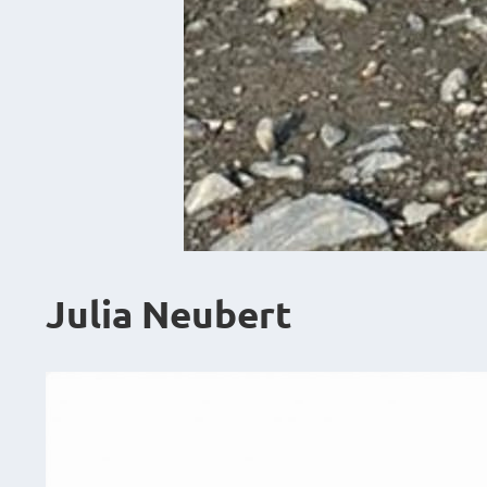
Julia Neubert