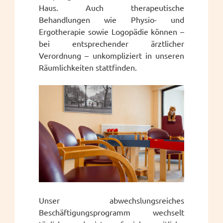
Haus. Auch therapeutische
Behandlungen wie Physio- und
Ergotherapie sowie Logopädie können –
bei entsprechender ärztlicher
Verordnung – unkompliziert in unseren
Räumlichkeiten stattfinden.
Unser abwechslungsreiches
Beschäftigungsprogramm wechselt