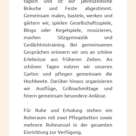
täglich und ist auf jahreszeitliche
Bräuche und Feste abgestimmt.
Gemeinsam malen, basteln, werken und
gärtern wir, spielen Gesellschaftsspiele,
Bingo oder Kegelspiele, musizieren,
machen Sitzgymnastik und
Gedächtnistraining. Bei gemeinsamen
Gesprächen erinnern wir uns an schöne
Erlebnisse aus früheren Zeiten. An
schönen Tagen nutzen wir unseren
Garten und pflegen gemeinsam die
Hochbeete. Darüber hinaus organisieren
wir Ausflüge, Grillnachmittage und
feiern gemeinsam besondere Anlässe.
Für Ruhe und Erholung stehen ein
Ruheraum mit zwei Pflegebetten sowie
mehrere Ruhesessel in der gesamten
Einrichtung zur Verfügung.