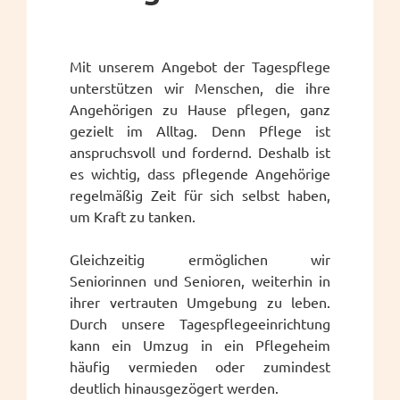
Mit unserem Angebot der Tagespflege
unterstützen wir Menschen, die ihre
Angehörigen zu Hause pflegen, ganz
gezielt im Alltag. Denn Pflege ist
anspruchsvoll und fordernd. Deshalb ist
es wichtig, dass pflegende Angehörige
regelmäßig Zeit für sich selbst haben,
um Kraft zu tanken.
Gleichzeitig ermöglichen wir
Seniorinnen und Senioren, weiterhin in
ihrer vertrauten Umgebung zu leben.
Durch unsere Tagespflegeeinrichtung
kann ein Umzug in ein Pflegeheim
häufig vermieden oder zumindest
deutlich hinausgezögert werden.