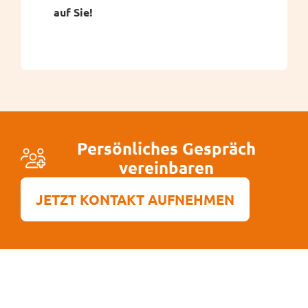
auf Sie!
Persönliches Gespräch
vereinbaren
JETZT KONTAKT AUFNEHMEN