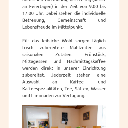
an Feiertagen) in der Zeit von 9:00 bis
17:00 Uhr. Dabei stehen die individuelle
Betreuung, Gemeinschaft und
Lebensfreude im Mittelpunkt.
Für das leibliche Wohl sorgen täglich
frisch zubereitete Mahlzeiten aus
saisonalen Zutaten. Frühstück,
Mittagessen und Nachmittagskaffee
werden direkt in unserer Einrichtung
zubereitet. Jederzeit stehen eine
Auswahl an Kaffee- und
Kaffeespezialitäten, Tee, Säften, Wasser
und Limonaden zur Verfügung.