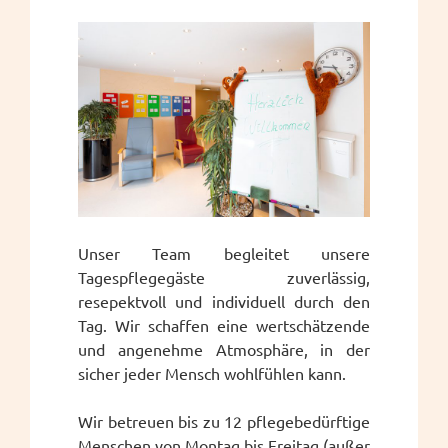
Unser Team begleitet unsere
Tagespflegegäste zuverlässig,
resepektvoll und individuell durch den
Tag. Wir schaffen eine wertschätzende
und angenehme Atmosphäre, in der
sicher jeder Mensch wohlfühlen kann.
Wir betreuen bis zu 12 pflegebedürftige
Menschen von Montag bis Freitag (außer