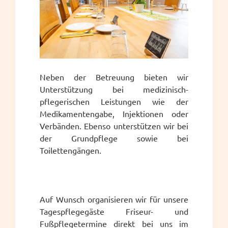
Neben der Betreuung bieten wir
Unterstützung bei medizinisch-
pflegerischen Leistungen wie der
Medikamentengabe, Injektionen oder
Verbänden. Ebenso unterstützen wir bei
der Grundpflege sowie bei
Toilettengängen.
Auf Wunsch organisieren wir für unsere
Tagespflegegäste Friseur- und
Fußpflegetermine direkt bei uns im