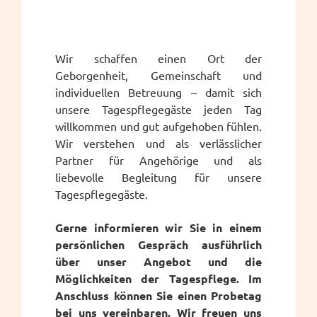
Wir schaffen einen Ort der
Geborgenheit, Gemeinschaft und
individuellen Betreuung – damit sich
unsere Tagespflegegäste jeden Tag
willkommen und gut aufgehoben fühlen.
Wir verstehen und als verlässlicher
Partner für Angehörige und als
liebevolle Begleitung für unsere
Tagespflegegäste.
Gerne informieren wir Sie in einem
persönlichen Gespräch ausführlich
über unser Angebot und die
Möglichkeiten der Tagespflege. Im
Anschluss können Sie einen Probetag
bei uns vereinbaren. Wir freuen uns